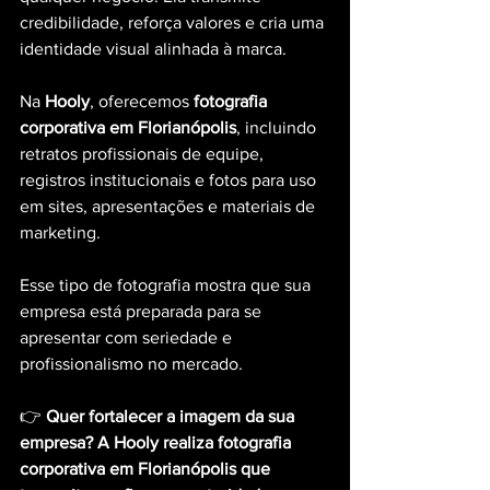
credibilidade, reforça valores e cria uma 
identidade visual alinhada à marca.
Na 
Hooly
, oferecemos 
fotografia 
corporativa em Florianópolis
, incluindo 
retratos profissionais de equipe, 
registros institucionais e fotos para uso 
em sites, apresentações e materiais de 
marketing.
Esse tipo de fotografia mostra que sua 
empresa está preparada para se 
apresentar com seriedade e 
profissionalismo no mercado.
👉 
Quer fortalecer a imagem da sua 
empresa? A Hooly realiza fotografia 
corporativa em Florianópolis que 