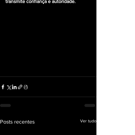
transmite confiança e autoridade.
Ver tudo
Posts recentes