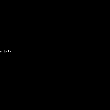
er tudo