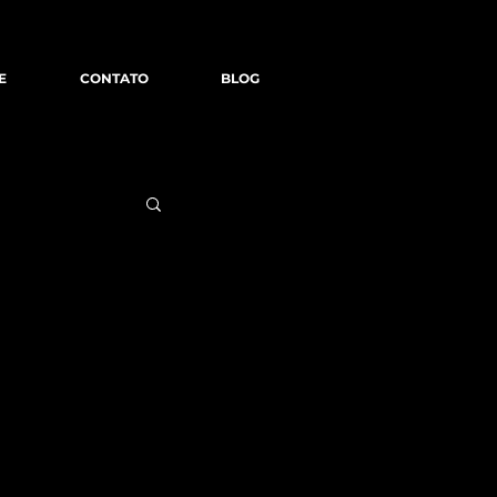
E
CONTATO
BLOG