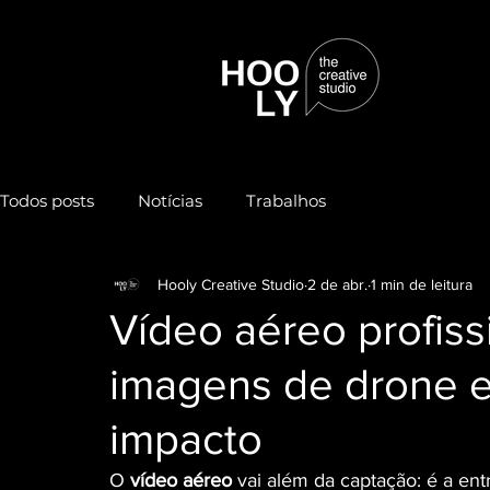
Todos posts
Notícias
Trabalhos
Hooly Creative Studio
2 de abr.
1 min de leitura
Vídeo aéreo profiss
imagens de drone 
impacto
O 
vídeo aéreo
 vai além da captação: é a e