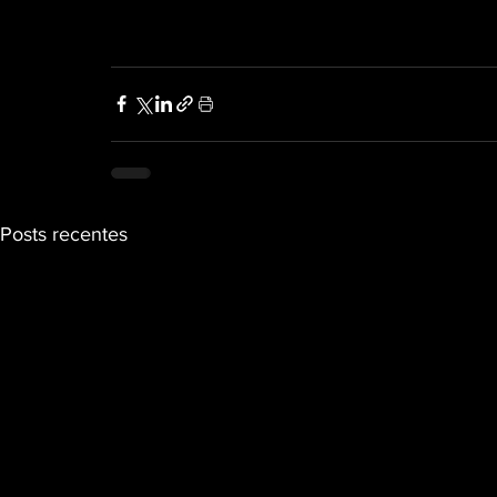
Posts recentes