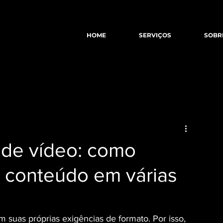
HOME
SERVIÇOS
SOBR
 de vídeo: como
o conteúdo em várias
 suas próprias exigências de formato. Por isso, 