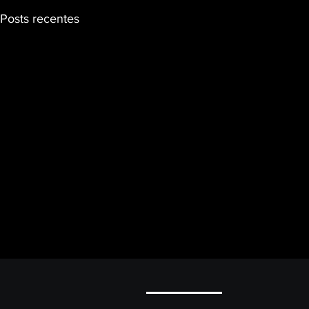
Posts recentes