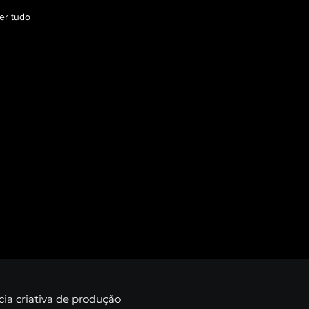
er tudo
ia criativa de produção