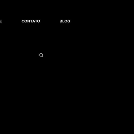
E
CONTATO
BLOG