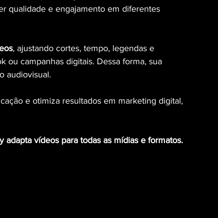
er qualidade e engajamento em diferentes 
deos
, ajustando cortes, tempo, legendas e 
k ou campanhas digitais. Dessa forma, sua 
 audiovisual.
cação e otimiza resultados em marketing digital, 
adapta vídeos para todas as mídias e formatos.