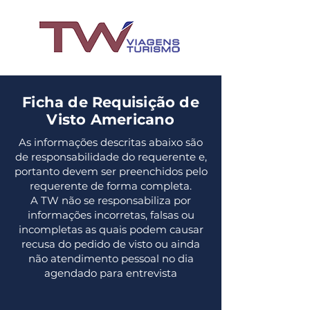
Ficha de Requisição de
Visto Americano
As informações descritas abaixo são
de responsabilidade do requerente e,
portanto devem ser preenchidos pelo
requerente de forma completa.
A TW não se responsabiliza por
informações incorretas, falsas ou
incompletas as quais podem causar
recusa do pedido de visto ou ainda
não atendimento pessoal no dia
agendado para entrevista