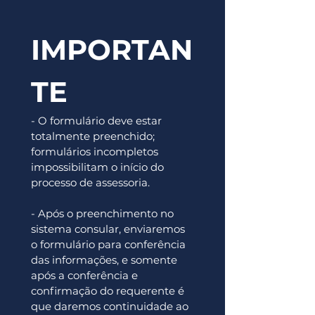
IMPORTAN
TE
- O formulário deve estar 
totalmente preenchido; 
formulários incompletos 
impossibilitam o início do 
processo de assessoria. 
- Após o preenchimento no 
sistema consular, enviaremos 
o formulário para conferência 
das informações, e somente 
após a conferência e 
confirmação do requerente é 
que daremos continuidade ao 